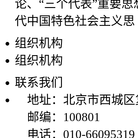
论、“三个代表”重要
代中国特色社会主义思
组织机构
组织机构
联系我们
地址：北京市西城区复
邮编：100801
电话：010-66095319