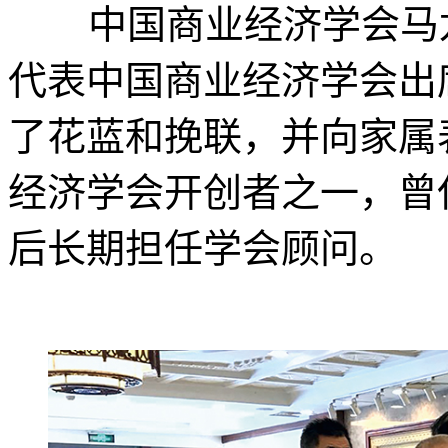
中国商业经济学会马
代表中国商业经济学会出
了花蓝和挽联，并向家属
经济学会开创者之一，曾
后长期担任学会顾问。