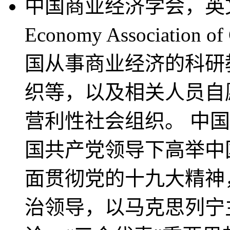
中国商业经济学会，英文名称
Economy Associati
国从事商业经济的科研
织等，以及相关人员自
营利性社会组织。 中
国共产党领导下高举中
面贯彻党的十九大精神
治领导，以马克思列宁