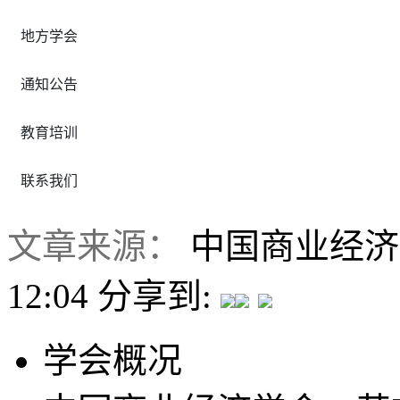
地方学会
通知公告
教育培训
联系我们
文章来源：
中国商业经
12:04
分享到:
学会概况