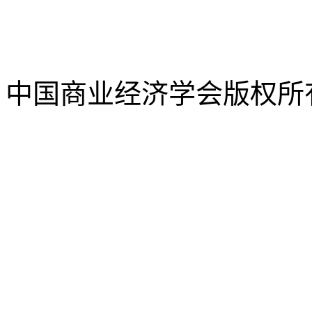
中国商业经济学会版权所