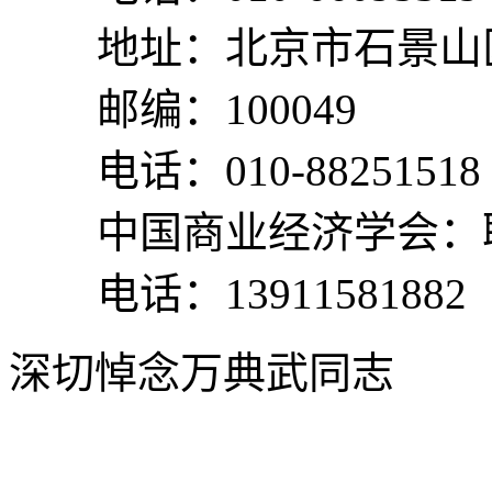
地址：北京市石景山区
邮编：100049
电话：010-88251518
中国商业经济学会：
电话：13911581882
深切悼念万典武同志