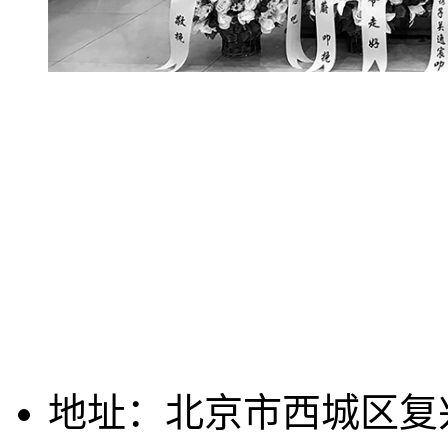
地址：北京市西城区复兴