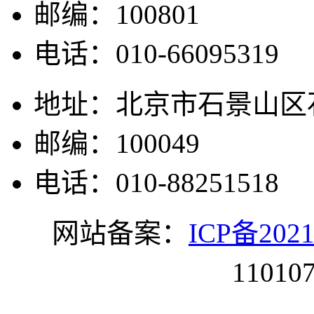
邮编：100801
电话：010-66095319
地址：北京市石景山区石
邮编：100049
电话：010-88251518
网站备案：
ICP备2021
11010