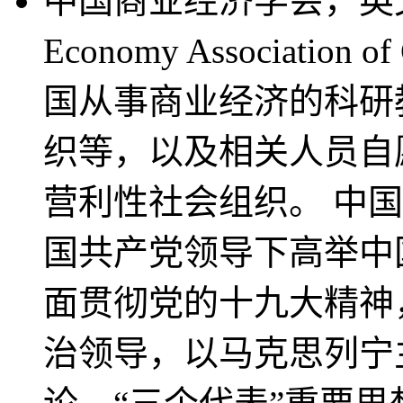
中国商业经济学会，英文名称
Economy Associati
国从事商业经济的科研
织等，以及相关人员自
营利性社会组织。 中
国共产党领导下高举中
面贯彻党的十九大精神
治领导，以马克思列宁