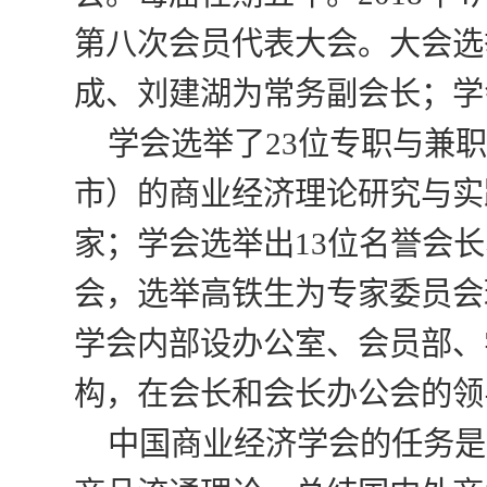
第八次会员代表大会。大会选
成、刘建湖为常务副会长；学
学会选举了23位专职与兼
市）的商业经济理论研究与实
家；学会选举出13位名誉会长
会，选举高铁生为专家委员会
学会内部设办公室、会员部、
构，在会长和会长办公会的领
中国商业经济学会的任务是