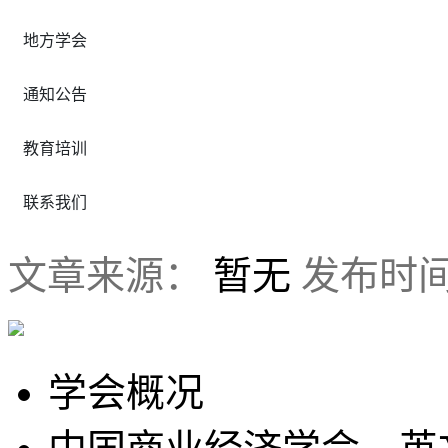
地方学会
通知公告
教育培训
联系我们
文章来源：
暂无
发布时
学会概况