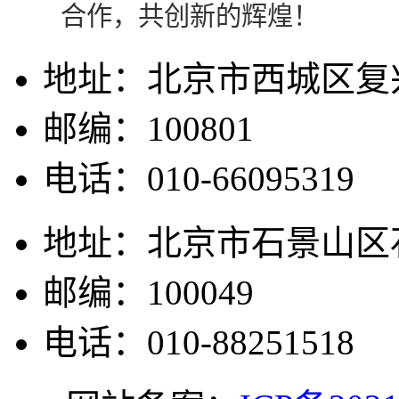
合作，共创新的辉煌！
地址：北京市西城区复兴
邮编：100801
电话：010-66095319
地址：北京市石景山区石
邮编：100049
电话：010-88251518