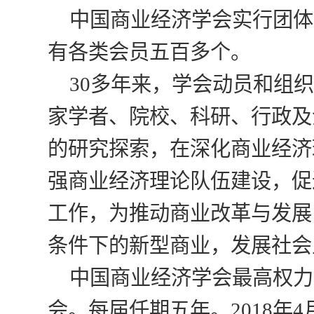
中国商业经济学会实行团体
有各类会员五百多个。
30多年来，学会动员和组
家学者、院校、科研、行政及
的研究探索，在深化商业经济
强商业经济理论队伍建设，促
工作，为推动商业改革与发展
条件下的新型商业，发展社会
中国商业经济学会最高权力
会。每届任期五年。2018年