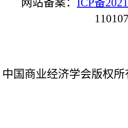
网站备案：
ICP备2021
11010
中国商业经济学会版权所