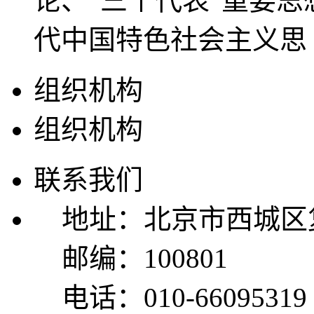
论、“三个代表”重要
代中国特色社会主义思
组织机构
组织机构
联系我们
地址：北京市西城区复
邮编：100801
电话：010-66095319