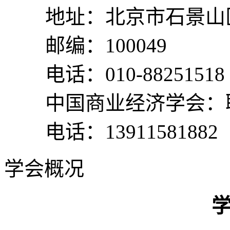
地址：北京市石景山区
邮编：100049
电话：010-88251518
中国商业经济学会：
电话：13911581882
学会概况