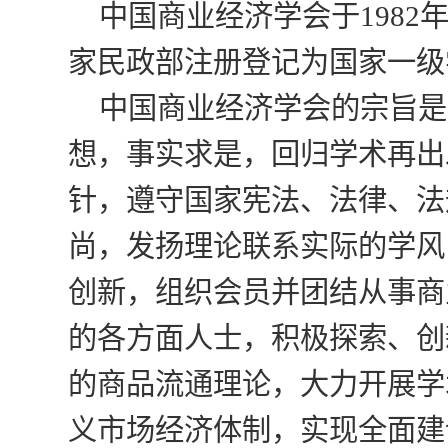
中国商业经济学会于1982
家民政部注册登记为国家一级
中国商业经济学会的宗旨是
想，事实求是，回归学术再出
针，遵守国家宪法、法律、法
尚，发扬理论联系实际的学风
创新，组织会员并团结从事商
的各方面人士，积极探索、创
的商品流通理论，大力开展学
义市场经济体制，实现全面建