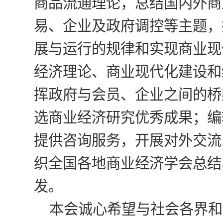
商品流通理论，总结国内外商
易、企业及政府调控等主题，
展与运行的规律和实现商业现
经济理论、商业现代化建设和
挥政府与会员、企业之间的桥
选商业经济研究优秀成果；编
提供咨询服务，开展对外交流
织全国各地商业经济学会总结
发。
本会诚心希望与社会各界和