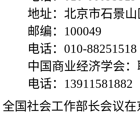
地址：北京市石景山区
邮编：100049
电话：010-88251518
中国商业经济学会：
电话：13911581882
全国社会工作部长会议在