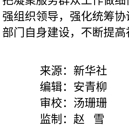
把凝聚服务群众工作做细
强组织领导，强化统筹协
部门自身建设，不断提高
来源：新华社
编辑：安青柳
审校：汤珊珊
监制：赵 雪