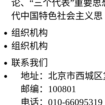
论、“三个代表”重要
代中国特色社会主义思
组织机构
组织机构
联系我们
地址：北京市西城区复
邮编：100801
电话：010-66095319