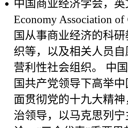
中国商业经济学会，英文名称
Economy Associati
国从事商业经济的科研
织等，以及相关人员自
营利性社会组织。 中
国共产党领导下高举中
面贯彻党的十九大精神
治领导，以马克思列宁