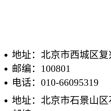
地址：北京市西城区复兴
邮编：100801
电话：010-66095319
地址：北京市石景山区石