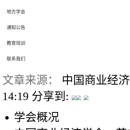
地方学会
通知公告
教育培训
联系我们
文章来源：
中国商业经
14:19
分享到:
学会概况