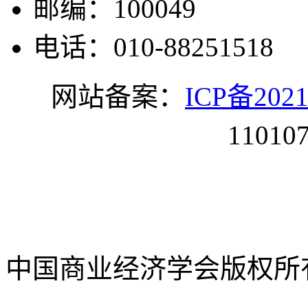
邮编：100049
电话：010-88251518
网站备案：
ICP备2021
11010
中国商业经济学会版权所