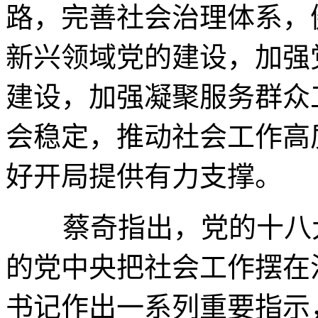
路，完善社会治理体系，
新兴领域党的建设，加强
建设，加强凝聚服务群众
会稳定，推动社会工作高
好开局提供有力支撑。
蔡奇指出，党的十八大
的党中央把社会工作摆在
书记作出一系列重要指示