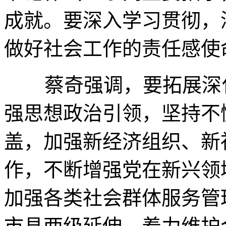
成就。要深入学习贯彻，
做好社会工作的责任感使
蔡奇强调，要拓展深化
强思想政治引领，坚持不
盖，加强新经济组织、新
作，不断增强党在新兴领
加强各类社会群体服务管