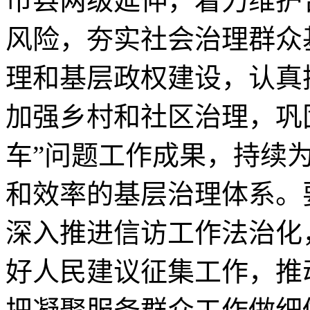
市县两级延伸，着力维护
风险，夯实社会治理群众
理和基层政权建设，认真
加强乡村和社区治理，巩
车”问题工作成果，持续
和效率的基层治理体系。
深入推进信访工作法治化
好人民建议征集工作，推