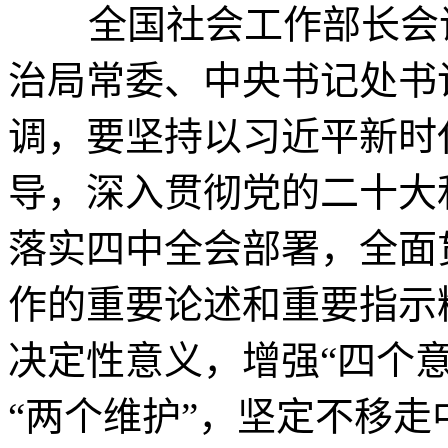
全国社会工作部长会议
治局常委、中央书记处书
调，要坚持以习近平新时
导，深入贯彻党的二十大
落实四中全会部署，全面
作的重要论述和重要指示
决定性意义，增强“四个意
“两个维护”，坚定不移