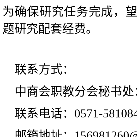
为确保研究任务完成，
题研究配套经费。
联系方式：
中商会职教分会秘书处
联系电话：0571-581084
邮箱地址：156981260@q