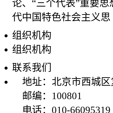
论、“三个代表”重要
代中国特色社会主义思
组织机构
组织机构
联系我们
地址：北京市西城区复
邮编：100801
电话：010-66095319