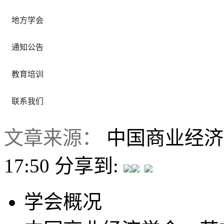
地方学会
通知公告
教育培训
联系我们
文章来源：
中国商业经
17:50
分享到:
学会概况