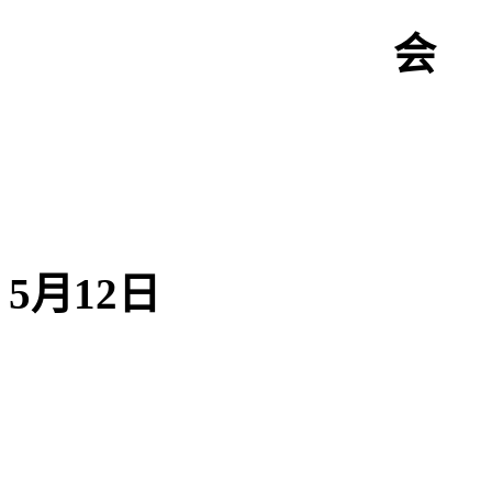
会
20
5月12日