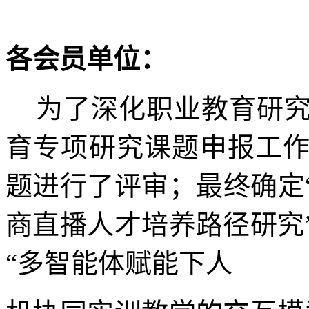
各会员单位：
为了深化职业教育研究
育专项研究课题申报工
题进行了评审；最终确定
商直播人才培养路径研究
“多智能体赋能下人