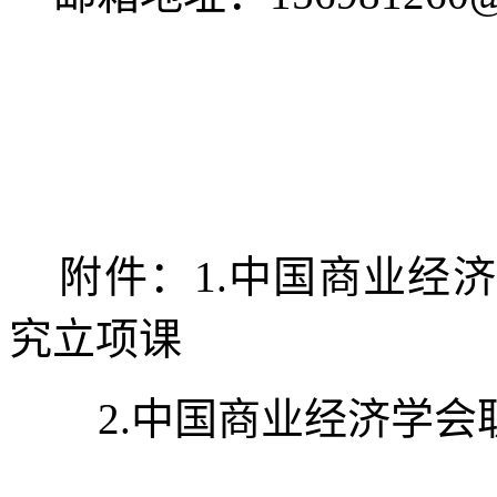
附件：1.中国商业经济
究立项课
2.中国商业经济学会