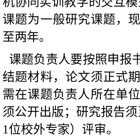
机协同实训教学的交互模
课题为一般研究课题，
至两年。
课题负责人要按照申报
结题材料，论文须正式
需在课题负责人所在单
须公开出版；研究报告须
1位校外专家）评审。