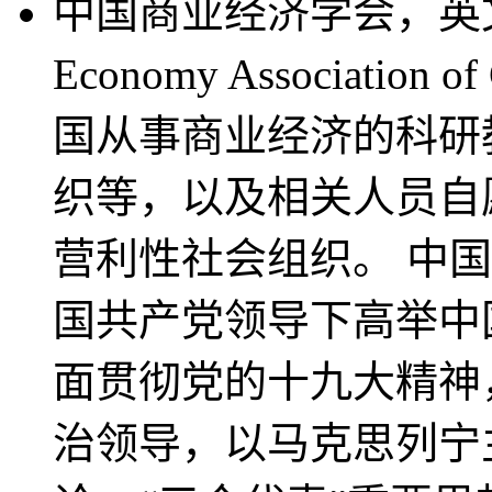
中国商业经济学会，英文名称
Economy Associati
国从事商业经济的科研
织等，以及相关人员自
营利性社会组织。 中
国共产党领导下高举中
面贯彻党的十九大精神
治领导，以马克思列宁