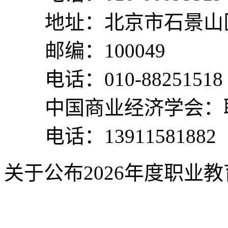
地址：北京市石景山区
邮编：100049
电话：010-88251518
中国商业经济学会：
电话：13911581882
关于公布2026年度职业