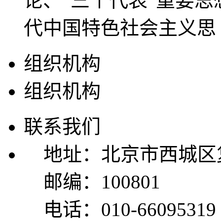
论、“三个代表”重要
代中国特色社会主义思
组织机构
组织机构
联系我们
地址：北京市西城区复
邮编：100801
电话：010-66095319