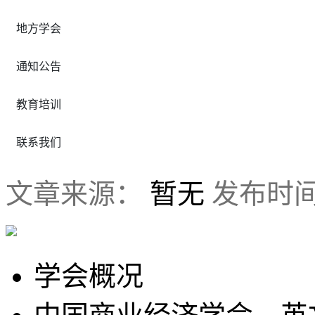
地方学会
通知公告
教育培训
联系我们
文章来源：
暂无
发布时
学会概况