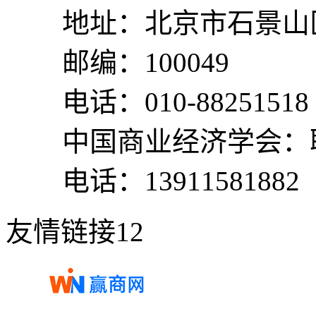
地址：北京市石景山区
邮编：100049
电话：010-88251518
中国商业经济学会：
电话：13911581882
友情链接12