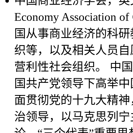
中国商业经济学会，英文名称
Economy Associati
国从事商业经济的科研
织等，以及相关人员自
营利性社会组织。 中
国共产党领导下高举中
面贯彻党的十九大精神
治领导，以马克思列宁