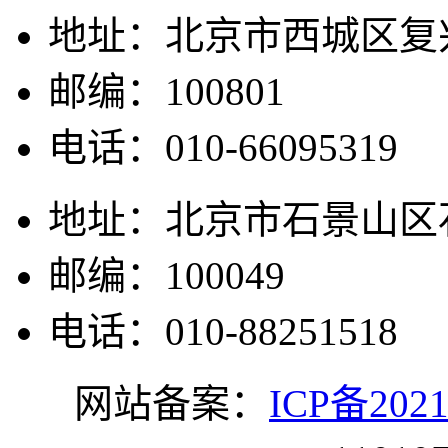
地址：北京市西城区复兴
邮编：100801
电话：010-66095319
地址：北京市石景山区石
邮编：100049
电话：010-88251518
网站备案：
ICP备2021