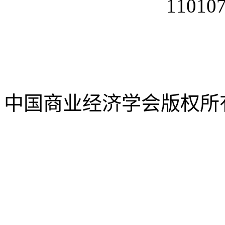
11010
中国商业经济学会版权所