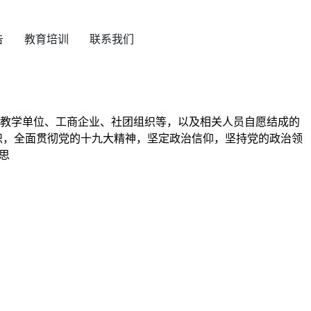
告
教育培训
联系我们
从事商业经济的科研教学单位、工商企业、社团组织等，以及相关人员自愿结成的
帜，全面贯彻党的十九大精神，坚定政治信仰，坚持党的政治领
思