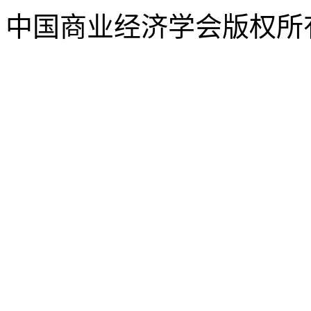
中国商业经济学会版权所