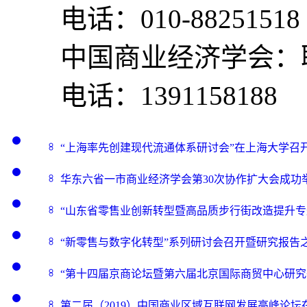
电话：010-88251518
中国商业经济学会：
电话：1391158188
“上海率先创建现代流通体系研讨会”在上海大学召
华东六省一市商业经济学会第30次协作扩大会成功
“山东省零售业创新转型暨高品质步行街改造提升专
“新零售与数字化转型”系列研讨会召开暨研究报告
“第十四届京商论坛暨第六届北京国际商贸中心研究
第二届（2019）中国商业区域互联网发展高峰论坛