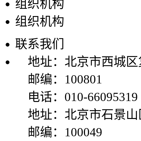
组织机构
组织机构
联系我们
地址：北京市西城区复
邮编：100801
电话：010-66095319
地址：北京市石景山区
邮编：100049