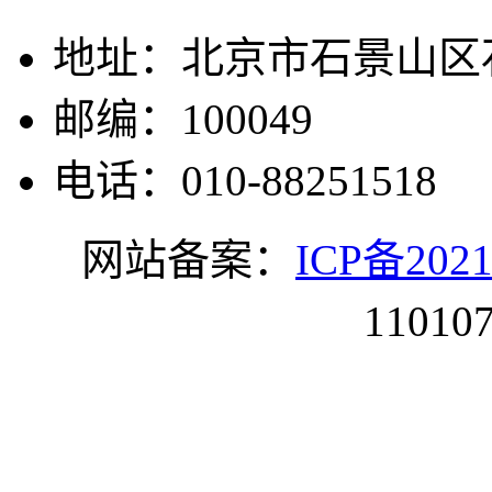
地址：北京市石景山区石
邮编：100049
电话：010-88251518
网站备案：
ICP备2021
11010