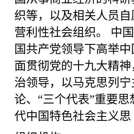
织等，以及相关人员自
营利性社会组织。 中
国共产党领导下高举中
面贯彻党的十九大精神
治领导，以马克思列宁
论、“三个代表”重要
代中国特色社会主义思