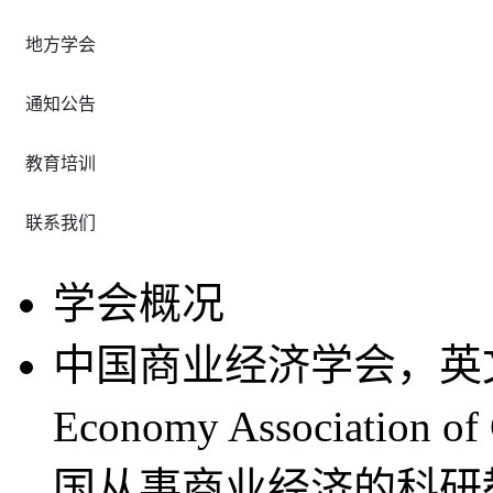
地方学会
通知公告
教育培训
联系我们
学会概况
中国商业经济学会，英文名称
Economy Associati
国从事商业经济的科研