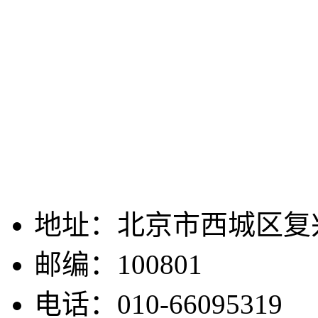
地址：北京市西城区复兴
邮编：100801
电话：010-66095319